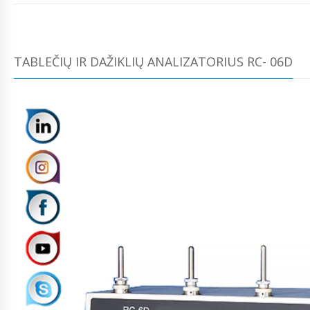
TABLEČIŲ IR DAŽIKLIŲ ANALIZATORIUS RC- 06D