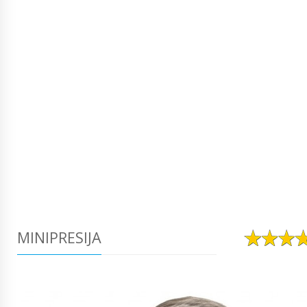
MINIPRESIJA