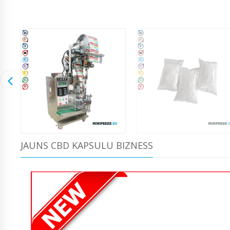
JAUNS CBD KAPSULU BIZNESS