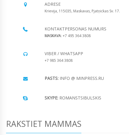
ADRESE
Krievija, 115035, Maskavas, Pjatņickas Sv. 17.
KONTAKTPERSONAS NUMURS
MASKAVA
: +7 495 364 3808
VIBER / WHATSAPP
+7 985 364 3808
PASTS:
INFO @ MINPRESS.RU
SKYPE:
ROMANSTSIBULSKIS
RAKSTIET MAMMAS