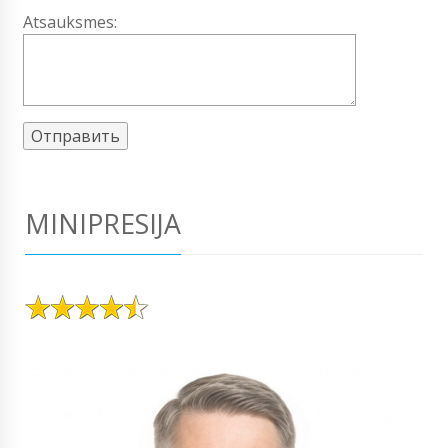
Atsauksmes:
MINIPRESIJA