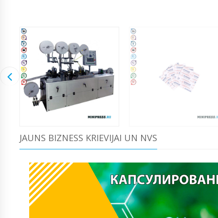
JAUNS BIZNESS KRIEVIJAI UN NVS