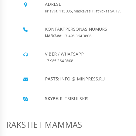
ADRESE
Krievija, 115035, Maskavas, Pjatņickas Sv. 17.
KONTAKTPERSONAS NUMURS
MASKAVA
: +7 495 364 3808
VIBER / WHATSAPP
+7 985 364 3808
PASTS:
INFO @ MINPRESS.RU
SKYPE:
R. TSIBULSKIS
RAKSTIET MAMMAS