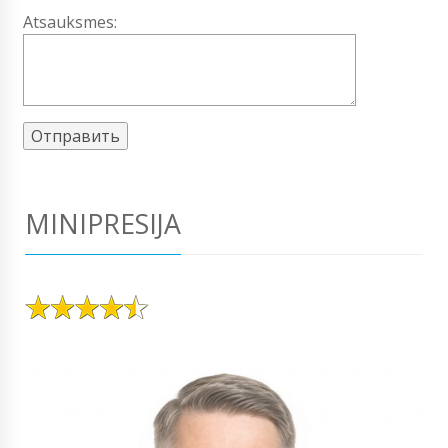
Atsauksmes:
MINIPRESIJA