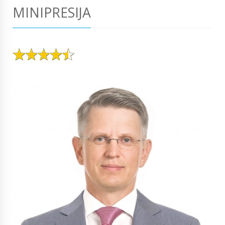
MINIPRESIJA