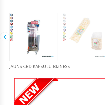
JAUNS CBD KAPSULU BIZNESS