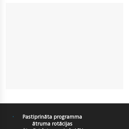
Pastiprināta programma
ātruma rotācijas