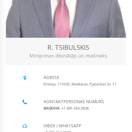
R. TSIBULSKIS
Minipreses dibinātājs un imašnieks
ADRESE
Krievija, 115035, Maskavas, Pjatņickas Sv. 17.
KONTAKTPERSONAS NUMURS
MASKAVA
: +7 495 364 3808
VIBER / WHATSAPP