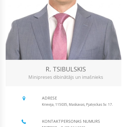
R. TSIBULSKIS
Minipreses dibinātājs un imašnieks
ADRESE
Krievija, 115035, Maskavas, Pjatņickas Sv. 17.
KONTAKTPERSONAS NUMURS