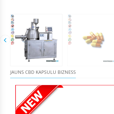
JAUNS CBD KAPSULU BIZNESS