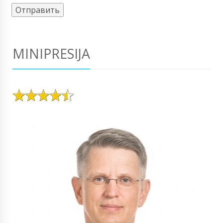
MINIPRESIJA