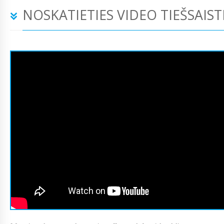
NOSKATIETIES VIDEO TIEŠSAIST