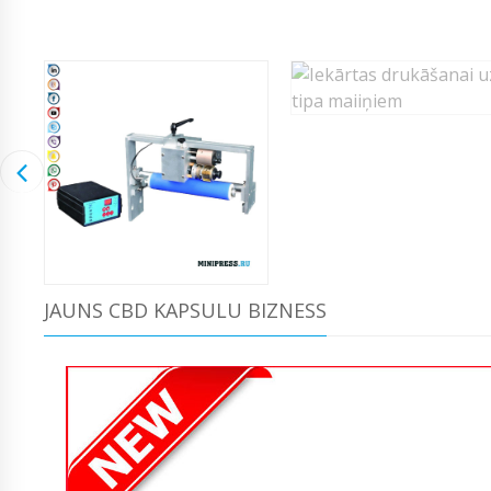
JAUNS CBD KAPSULU BIZNESS