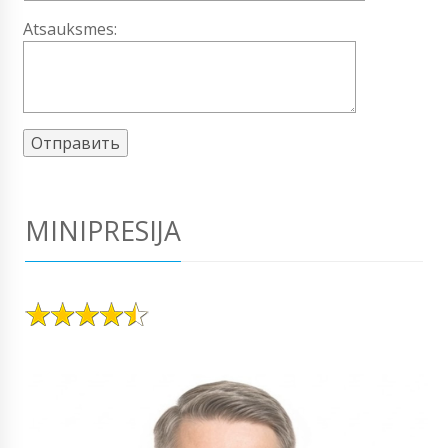
Atsauksmes:
MINIPRESIJA