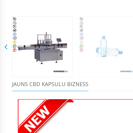
JAUNS CBD KAPSULU BIZNESS