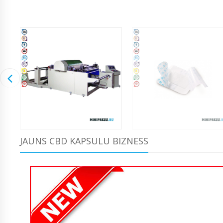
JAUNS CBD KAPSULU BIZNESS