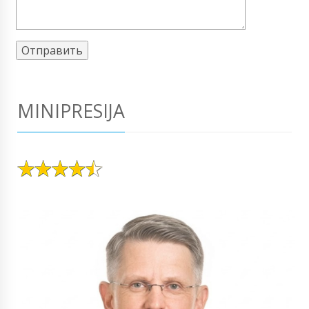
MINIPRESIJA