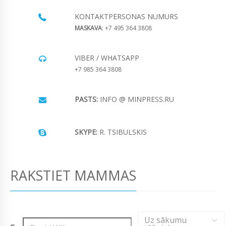
KONTAKTPERSONAS NUMURS
MASKAVA
: +7 495 364 3808
VIBER / WHATSAPP
+7 985 364 3808
PASTS:
INFO @ MINPRESS.RU
SKYPE:
R. TSIBULSKIS
RAKSTIET MAMMAS
Uz sākumu