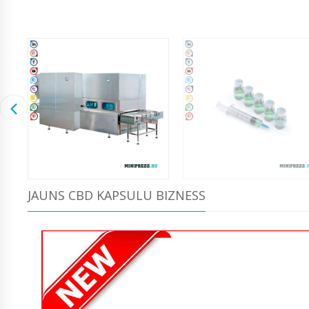
JAUNS CBD KAPSULU BIZNESS