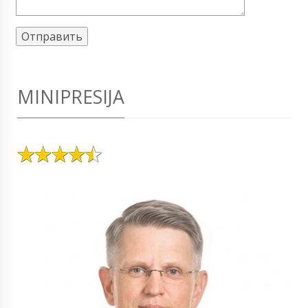
MINIPRESIJA