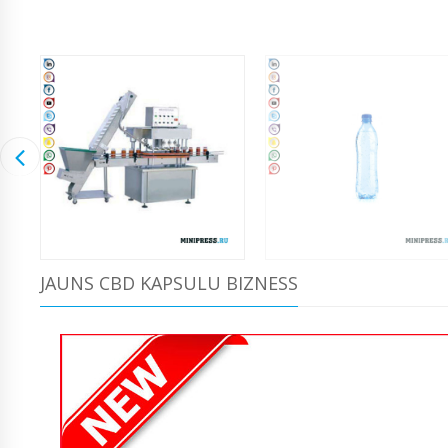
JAUNS CBD KAPSULU BIZNESS