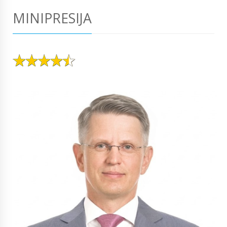
MINIPRESIJA