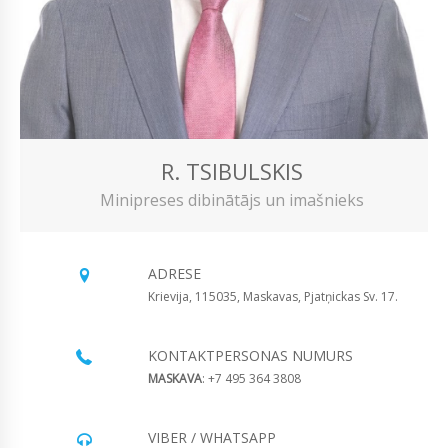
R. TSIBULSKIS
Minipreses dibinātājs un imašnieks
ADRESE
Krievija, 115035, Maskavas, Pjatņickas Sv. 17.
KONTAKTPERSONAS NUMURS
MASKAVA
: +7 495 364 3808
VIBER / WHATSAPP