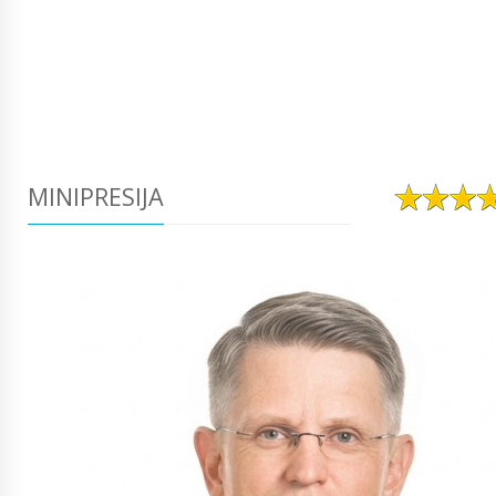
MINIPRESIJA