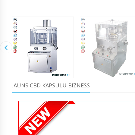
JAUNS CBD KAPSULU BIZNESS