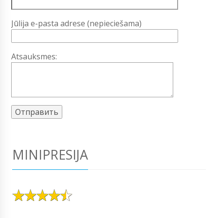
Jūlija e-pasta adrese (nepieciešama)
Atsauksmes:
MINIPRESIJA