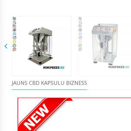
JAUNS CBD KAPSULU BIZNESS