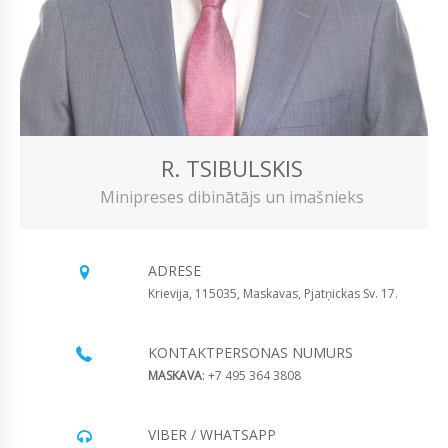
R. TSIBULSKIS
Minipreses dibinātājs un imašnieks
ADRESE
Krievija, 115035, Maskavas, Pjatņickas Sv. 17.
KONTAKTPERSONAS NUMURS
MASKAVA
: +7 495 364 3808
VIBER / WHATSAPP