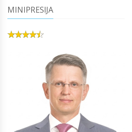
MINIPRESIJA