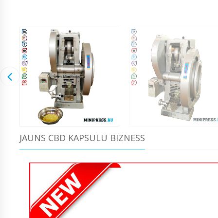
JAUNS CBD KAPSULU BIZNESS