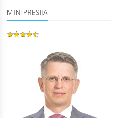
MINIPRESIJA