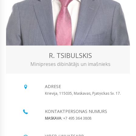
R. TSIBULSKIS
Minipreses dibinātājs un imašnieks
ADRESE
Krievija, 115035, Maskavas, Pjatņickas Sv. 17.
KONTAKTPERSONAS NUMURS
MASKAVA
: +7 495 364 3808