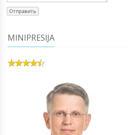
MINIPRESIJA