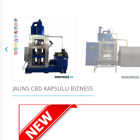
JAUNS CBD KAPSULU BIZNESS