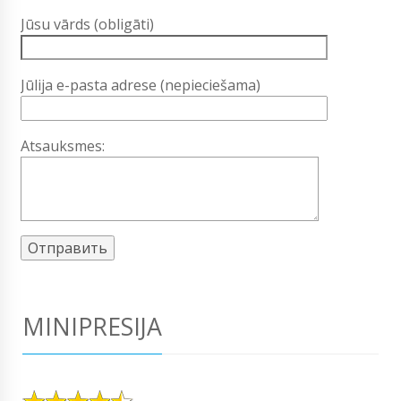
Jūsu vārds (obligāti)
Jūlija e-pasta adrese (nepieciešama)
Atsauksmes:
MINIPRESIJA