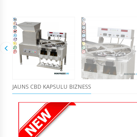
JAUNS CBD KAPSULU BIZNESS