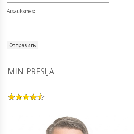
Atsauksmes:
MINIPRESIJA