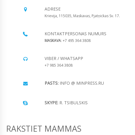
ADRESE
Krievija, 115035, Maskavas, Pjatņickas Sv. 17.
KONTAKTPERSONAS NUMURS
MASKAVA
: +7 495 364 3808
VIBER / WHATSAPP
+7 985 364 3808
PASTS:
INFO @ MINPRESS.RU
SKYPE:
R. TSIBULSKIS
RAKSTIET MAMMAS