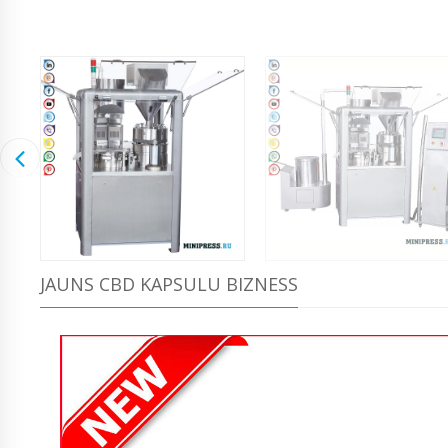
JAUNS CBD KAPSULU BIZNESS