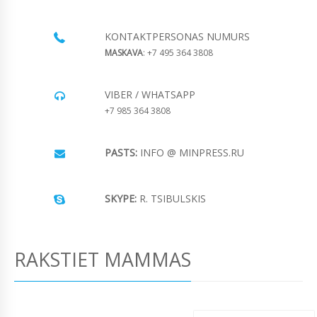
KONTAKTPERSONAS NUMURS
MASKAVA
: +7 495 364 3808
VIBER / WHATSAPP
+7 985 364 3808
PASTS:
INFO @ MINPRESS.RU
SKYPE:
R. TSIBULSKIS
RAKSTIET MAMMAS