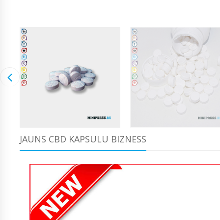
JAUNS CBD KAPSULU BIZNESS