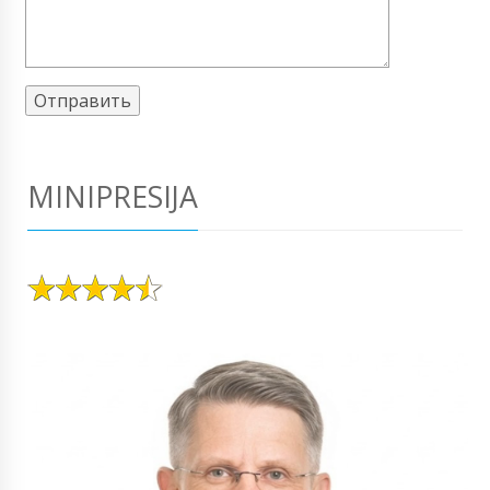
MINIPRESIJA