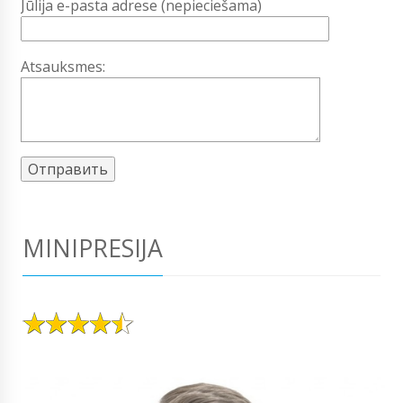
Jūlija e-pasta adrese (nepieciešama)
Atsauksmes:
MINIPRESIJA