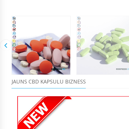
JAUNS CBD KAPSULU BIZNESS