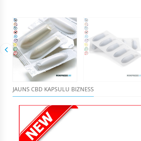
JAUNS CBD KAPSULU BIZNESS