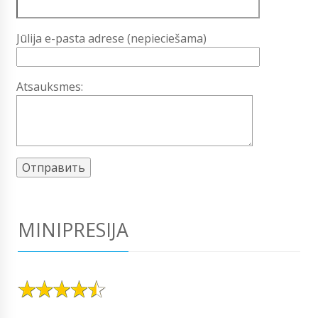
Jūlija e-pasta adrese (nepieciešama)
Atsauksmes:
MINIPRESIJA