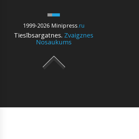
1999-2026 Minipress
.ru
Tiesībsargatnes.
Zvaigznes
Nosaukums