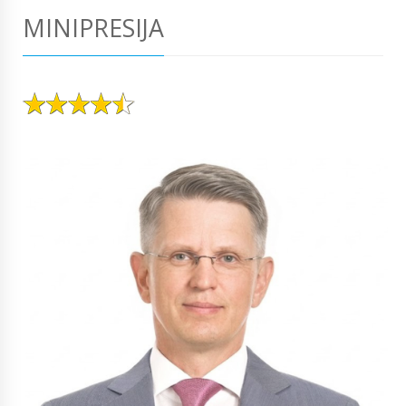
MINIPRESIJA