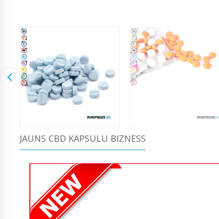
JAUNS CBD KAPSULU BIZNESS