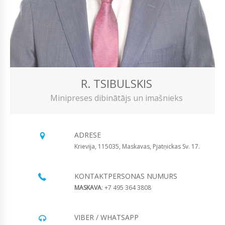
R. TSIBULSKIS
Minipreses dibinātājs un imašnieks
ADRESE
Krievija, 115035, Maskavas, Pjatņickas Sv. 17.
KONTAKTPERSONAS NUMURS
MASKAVA
: +7 495 364 3808
VIBER / WHATSAPP