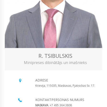
R. TSIBULSKIS
Minipreses dibinātājs un imašnieks
ADRESE
Krievija, 115035, Maskavas, Pjatņickas Sv. 17.
KONTAKTPERSONAS NUMURS
MASKAVA
: +7 495 364 3808