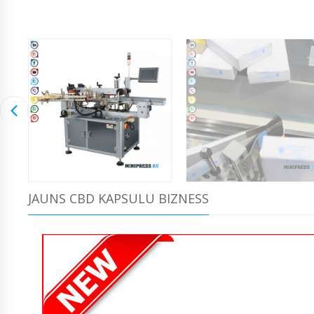
JAUNS CBD KAPSULU BIZNESS