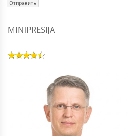
MINIPRESIJA