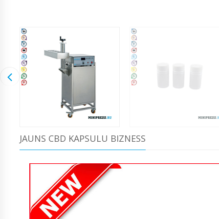
JAUNS CBD KAPSULU BIZNESS