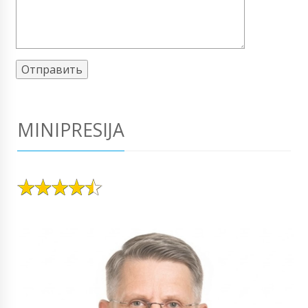
MINIPRESIJA