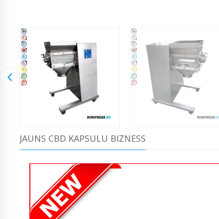
JAUNS CBD KAPSULU BIZNESS