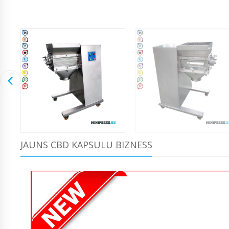
JAUNS CBD KAPSULU BIZNESS