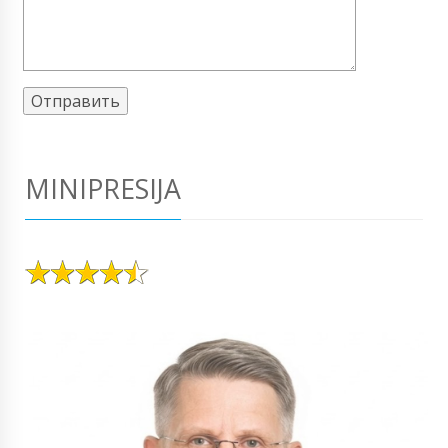
MINIPRESIJA