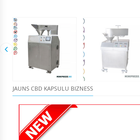
JAUNS CBD KAPSULU BIZNESS