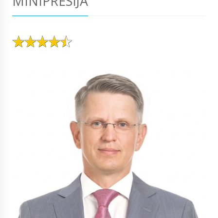
MINIPRESIJA