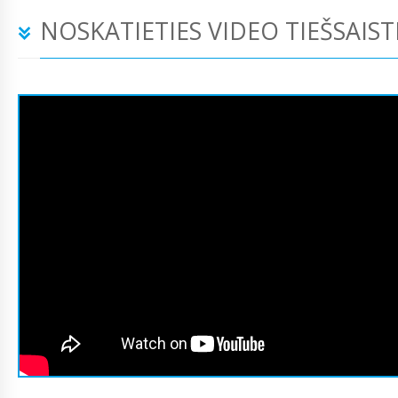
NOSKATIETIES VIDEO TIEŠSAIST