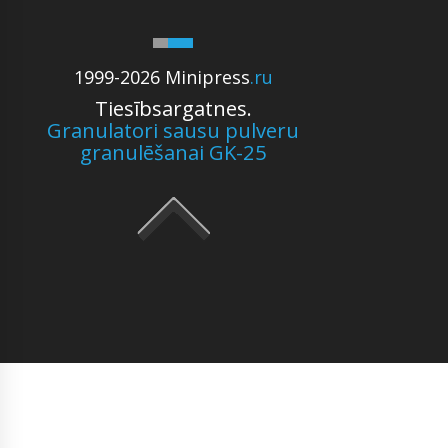
1999-2026 Minipress
.ru
Tiesībsargatnes.
Granulatori sausu pulveru
granulēšanai GK-25