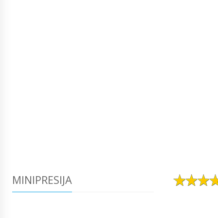
MINIPRESIJA