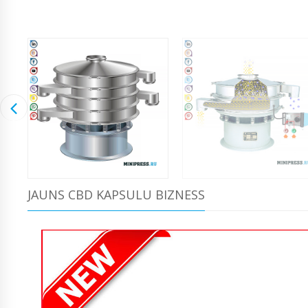
JAUNS CBD KAPSULU BIZNESS