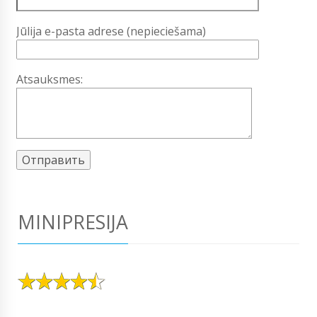
Jūlija e-pasta adrese (nepieciešama)
Atsauksmes:
MINIPRESIJA