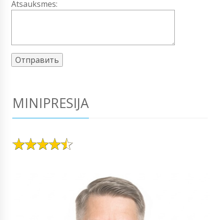
Atsauksmes:
MINIPRESIJA