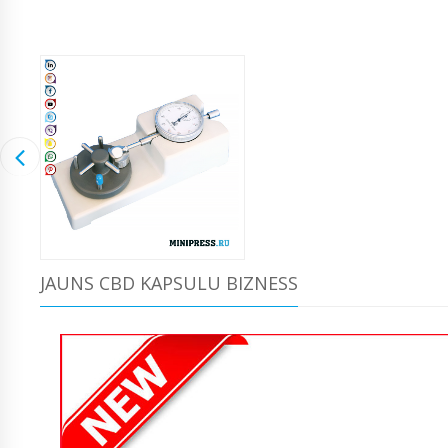
JAUNS CBD KAPSULU BIZNESS