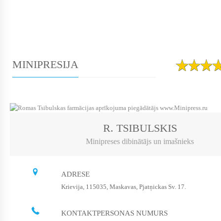
MINIPRESIJA
R. TSIBULSKIS
Minipreses dibinātājs un imašnieks
ADRESE
Krievija, 115035, Maskavas, Pjatņickas Sv. 17.
KONTAKTPERSONAS NUMURS