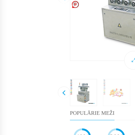
POPULĀRIE MEŽI