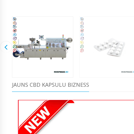
JAUNS CBD KAPSULU BIZNESS