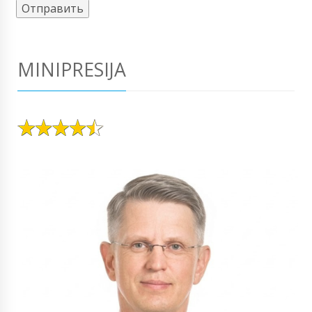
MINIPRESIJA