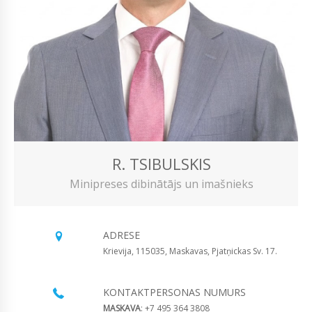
R. TSIBULSKIS
Minipreses dibinātājs un imašnieks
ADRESE
Krievija, 115035, Maskavas, Pjatņickas Sv. 17.
KONTAKTPERSONAS NUMURS
MASKAVA
: +7 495 364 3808