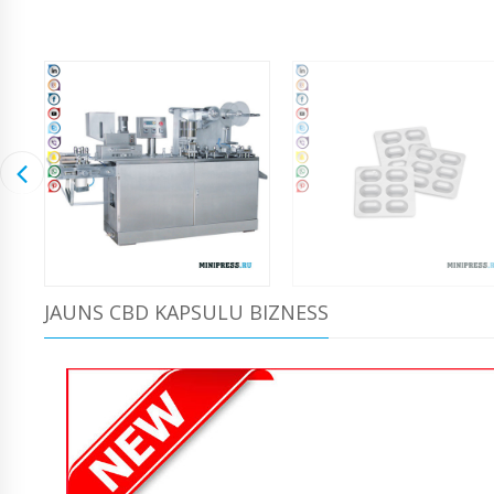
JAUNS CBD KAPSULU BIZNESS