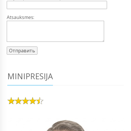
Atsauksmes:
MINIPRESIJA