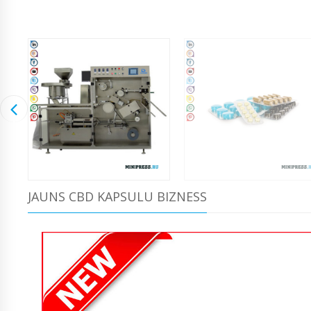
JAUNS CBD KAPSULU BIZNESS