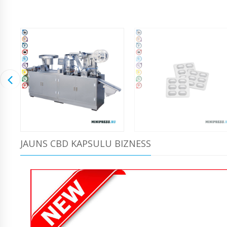
JAUNS CBD KAPSULU BIZNESS