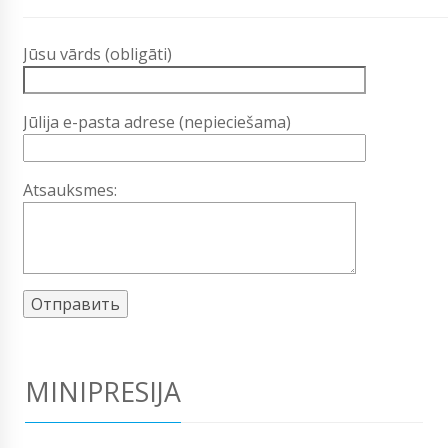
Jūsu vārds (obligāti)
Jūlija e-pasta adrese (nepieciešama)
Atsauksmes:
MINIPRESIJA