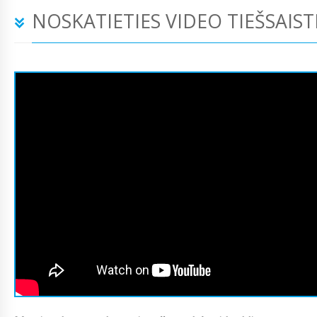
NOSKATIETIES VIDEO TIEŠSAIST