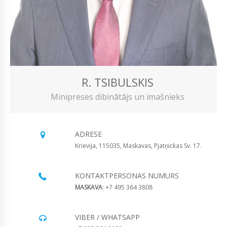
R. TSIBULSKIS
Minipreses dibinātājs un imašnieks
ADRESE
Krievija, 115035, Maskavas, Pjatņickas Sv. 17.
KONTAKTPERSONAS NUMURS
MASKAVA
: +7 495 364 3808
VIBER / WHATSAPP