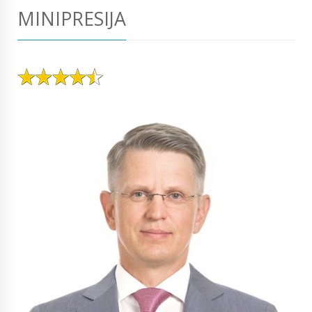
MINIPRESIJA