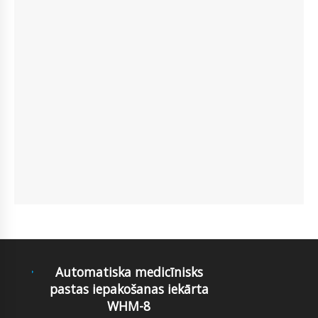
Automatiska medicīnisks
pastas iepakošanas iekārta
WHM-8