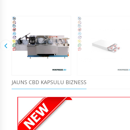
JAUNS CBD KAPSULU BIZNESS