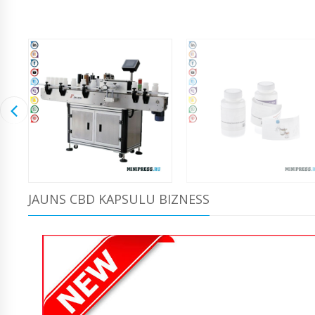
JAUNS CBD KAPSULU BIZNESS