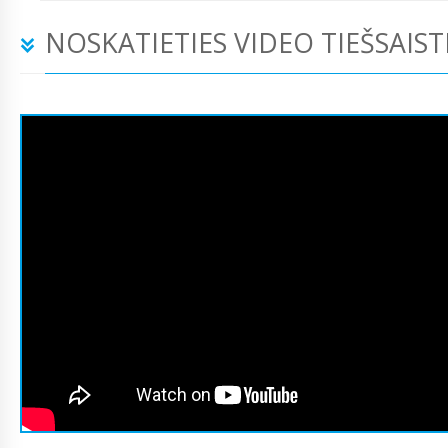
NOSKATIETIES VIDEO TIEŠSAIST