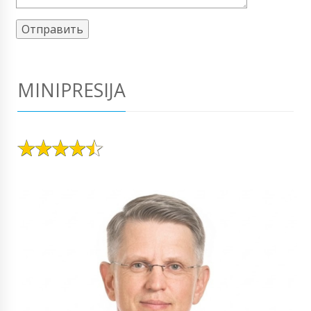
MINIPRESIJA