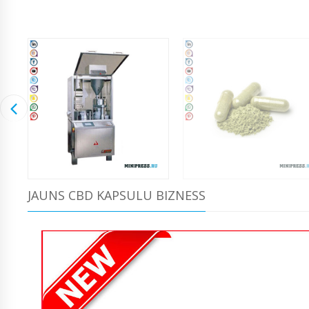
JAUNS CBD KAPSULU BIZNESS