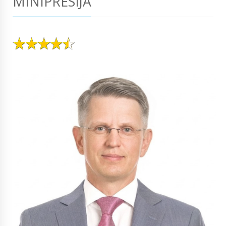
MINIPRESIJA