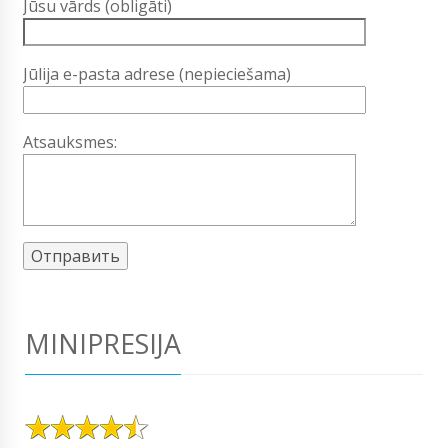
Jūsu vārds (obligāti)
Jūlija e-pasta adrese (nepieciešama)
Atsauksmes:
MINIPRESIJA