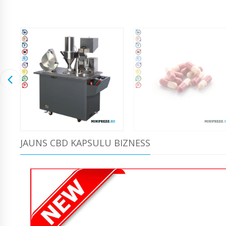
JAUNS CBD KAPSULU BIZNESS