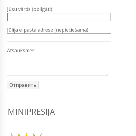
Jūsu vārds (obligāti)
Jūlija e-pasta adrese (nepieciešama)
Atsauksmes:
MINIPRESIJA