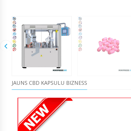
JAUNS CBD KAPSULU BIZNESS