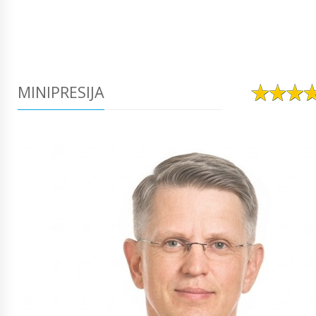
MINIPRESIJA