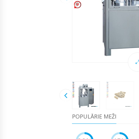
POPULĀRIE MEŽI