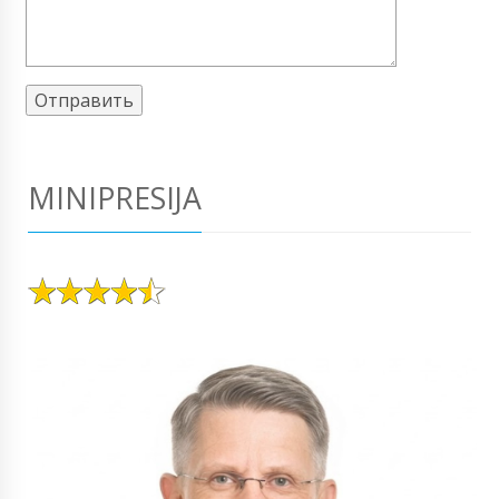
MINIPRESIJA