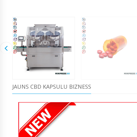
JAUNS CBD KAPSULU BIZNESS