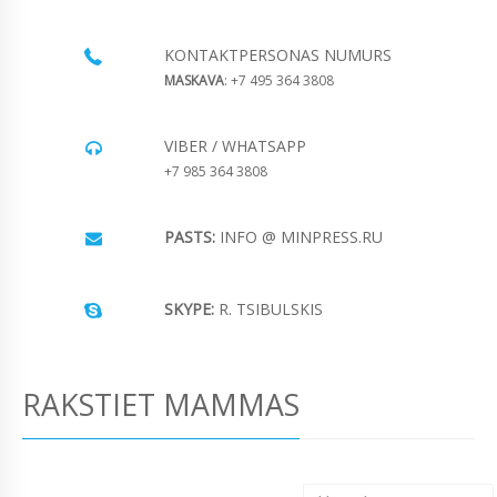
KONTAKTPERSONAS NUMURS
MASKAVA
: +7 495 364 3808
VIBER / WHATSAPP
+7 985 364 3808
PASTS:
INFO @ MINPRESS.RU
SKYPE:
R. TSIBULSKIS
RAKSTIET MAMMAS