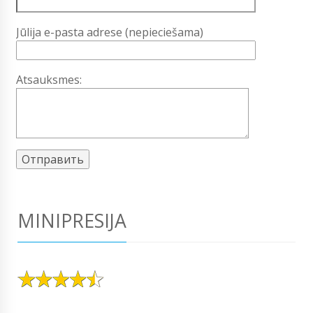
Jūlija e-pasta adrese (nepieciešama)
Atsauksmes:
MINIPRESIJA