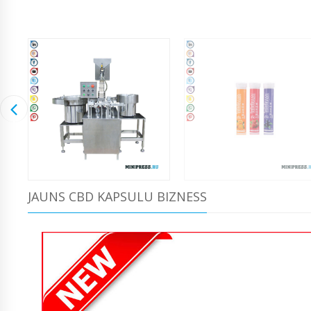
JAUNS CBD KAPSULU BIZNESS