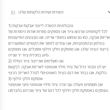
השירות ושירות הלקוחות שלנו
1) טכנולוגיות הכשרה לייצור אבקות אבקות.
לכל לקוחותינו שרכשו ציוד אנו מספקים ספרות אודות היסודות של
אריזות אבקה, כמו גם שימוש בחומרי אריזה. אנו מבצעים התייעצויות
בטלפון ובהתכתבויות, אנו עוזרים לפתור את הקשיים המתעוררים
בייצור הציוד שלנו. אנו מספקים חלקי חילוף ומתכלים. אנו מספקים
סיוע במכירת ציוד יד שנייה.
2) אנו משלימים את ייצור ציוד המילוי.
יש לנו מבחר גדול של ציוד מילוי אוטומטי לאריזות אבקה. לבקשת
הלקוח, אנו נבחר את דגם הציוד האופטימלי לגודל האריזה הרצוי.
3) אספקת חלקי חילוף.
אנו משתפים פעולה עם יצרני ציוד מילוי אוטומטי וחצי אוטומטי
ועוסקים באספקת חלקי חילוף לכל דגם של ציוד שנרכש בחברתנו..