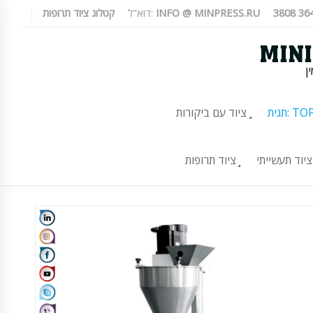
INFO @ MINPRESS.RU
דוא"ל:
קטלוג ציוד תרופות
ן
TOP-10
ציוד עם ביקורות
ציוד תעשייתי
ציוד תרופות