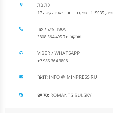
כתובת
1150, מוסקבה, רחוב פיאטניצקאיה 17
מספר איש קשר
מוסקוב
: +7 495 364 3808
VIBER / WHATSAPP
+7 985 364 3808
INFO @ MINPRESS.RU
דואר:
ROMANTSIBULSKY
סקייפ: