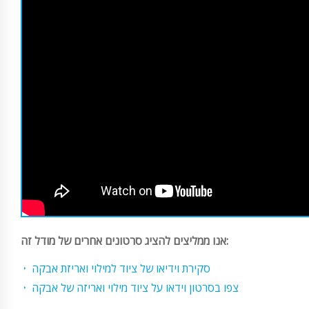
אנו ממליצים להציג סרטונים אחרים של מודל זה:
סקירת וידיאו של ציוד למילוי ואריזת אבקה
צפו בסרטון וידאו על ציוד מילוי ואריזה של אבקה