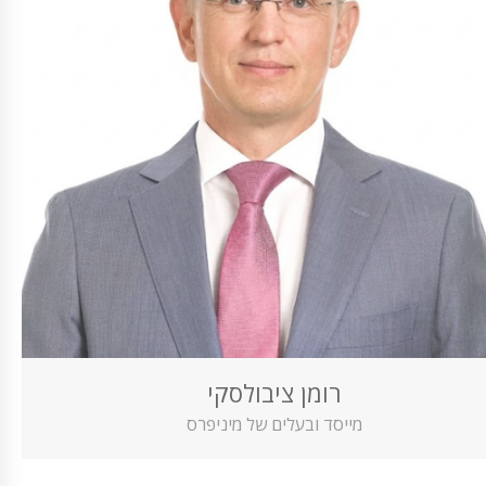
רומן ציבולסקי
מייסד ובעלים של מיניפרס