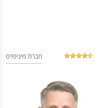
חברת מיניפרס