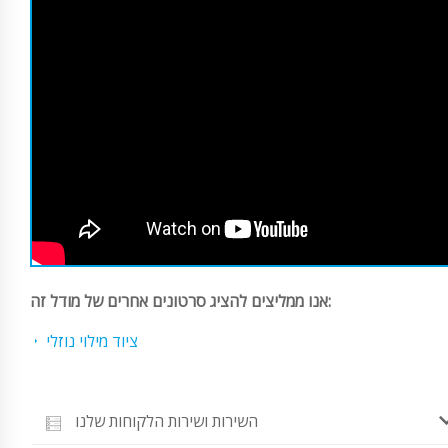
אנו ממליצים להציג סרטונים אחרים של מודל זה:
ציוד מילוי נוזלי
השירות ושירות הלקוחות שלנו