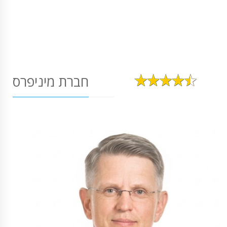
חברת מיניפרס