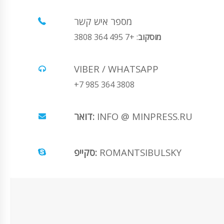
מספר איש קשר
מוסקוב
: +7 495 364 3808
VIBER / WHATSAPP
+7 985 364 3808
INFO @ MINPRESS.RU
דואר:
ROMANTSIBULSKY
סקייפ: