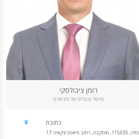
רומן ציבולסקי
מייסד ובעלים של מיניפרס
כתובת
1150, מוסקבה, רחוב פיאטניצקאיה 17