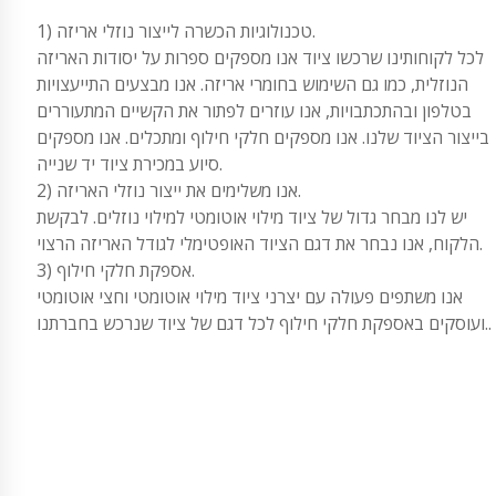
1) טכנולוגיות הכשרה לייצור נוזלי אריזה.
לכל לקוחותינו שרכשו ציוד אנו מספקים ספרות על יסודות האריזה
הנוזלית, כמו גם השימוש בחומרי אריזה. אנו מבצעים התייעצויות
בטלפון ובהתכתבויות, אנו עוזרים לפתור את הקשיים המתעוררים
בייצור הציוד שלנו. אנו מספקים חלקי חילוף ומתכלים. אנו מספקים
סיוע במכירת ציוד יד שנייה.
2) אנו משלימים את ייצור נוזלי האריזה.
יש לנו מבחר גדול של ציוד מילוי אוטומטי למילוי נוזלים. לבקשת
הלקוח, אנו נבחר את דגם הציוד האופטימלי לגודל האריזה הרצוי.
3) אספקת חלקי חילוף.
אנו משתפים פעולה עם יצרני ציוד מילוי אוטומטי וחצי אוטומטי
ועוסקים באספקת חלקי חילוף לכל דגם של ציוד שנרכש בחברתנו..