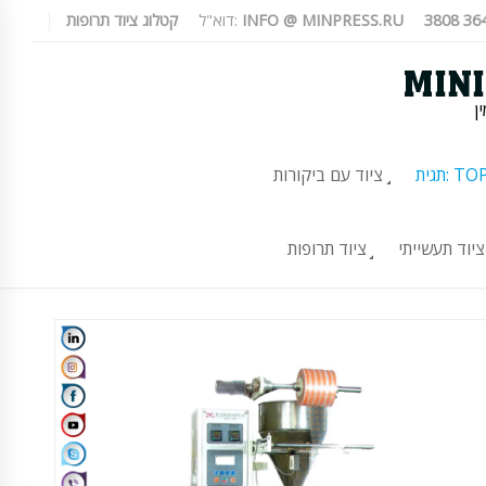
INFO @ MINPRESS.RU
דוא"ל:
קטלוג ציוד תרופות
ן
TOP-10
ציוד עם ביקורות
ציוד תעשייתי
ציוד תרופות