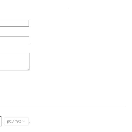
,
בעל עסק
,