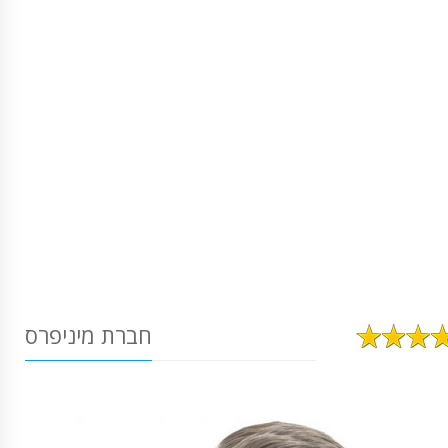
חברת מיניפרס