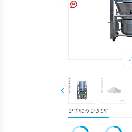
חיפושים פופולריים