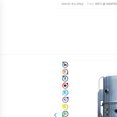
INFO @ MINPRE
דוא"ל:
קטלוג ציוד תרופות