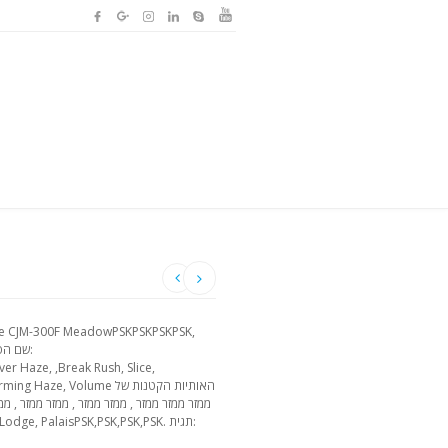
r Haze, ,Break Rush, Slice,