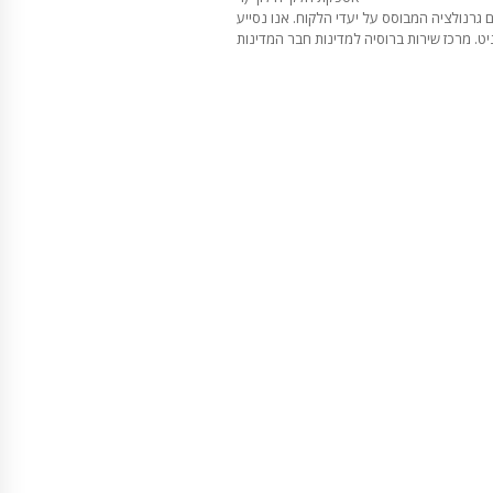
 גרנולציה המבוסס על יעדי הלקוח. אנו נסייע