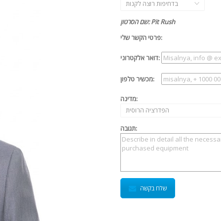
בדחיפות רוצה לקנות
שם הסרטון: Pit Rush
פרטי הקשר שלי:
דואר אלקטרוני:
מכשיר טלפון:
מדינה:
הפדרציה הרוסית
תגובה:
שלח בקשה