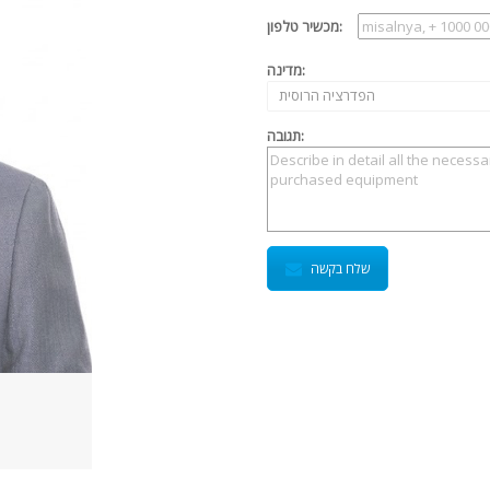
מכשיר טלפון:
מדינה:
הפדרציה הרוסית
תגובה:
שלח בקשה