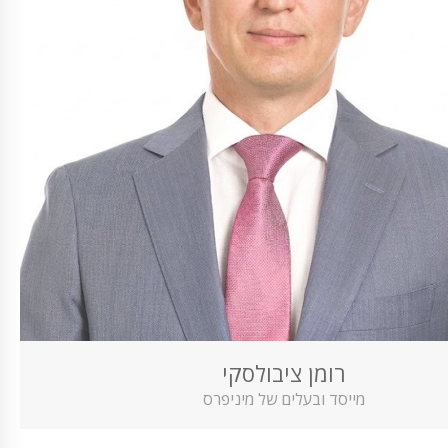
רומן ציבולסקי
מייסד ובעלים של מיניפרס