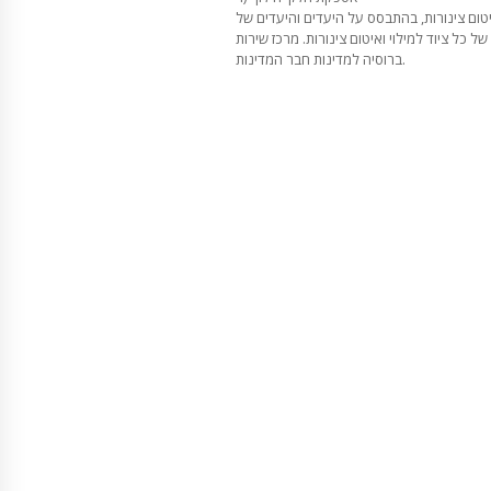
טום צינורות, בהתבסס על היעדים והיעדים של
של כל ציוד למילוי ואיטום צינורות. מרכז שירות
ברוסיה למדינות חבר המדינות.