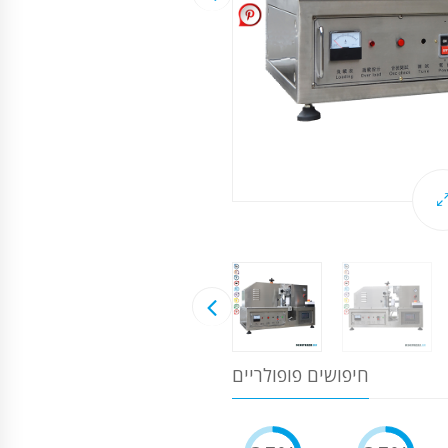
חיפושים פופולריים