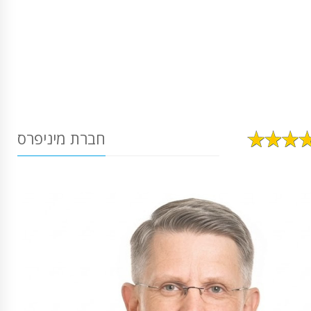
חברת מיניפרס