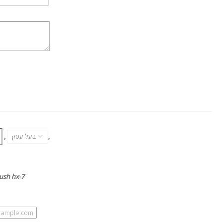
,
בעל עסק
,
האותיות הקטנו