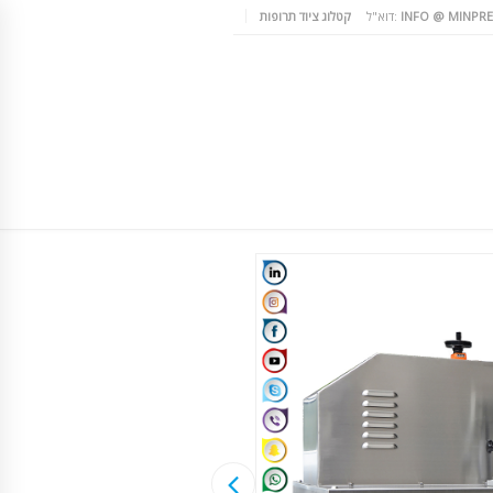
INFO @ MINPRE
דוא"ל:
קטלוג ציוד תרופות