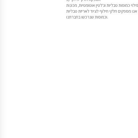
וי כמוסות טבליות וג'לטין אוטומטיות, מכונות
 אנו מספקים חלקי חילוף לציוד לאריזת טבליות
וכמוסות שנרכשו בחברתנו.