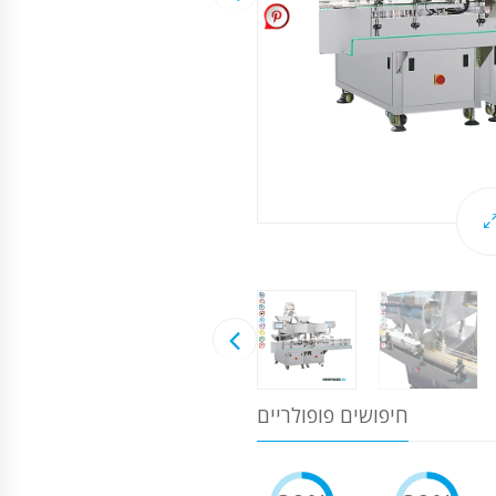
חיפושים פופולריים