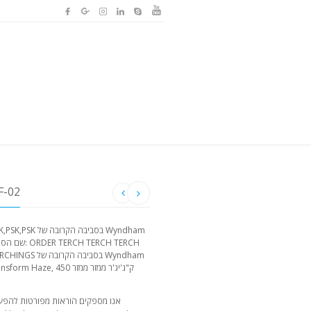
בסביבה ה
אנו מספקים הוראות מפורטות להפעלת