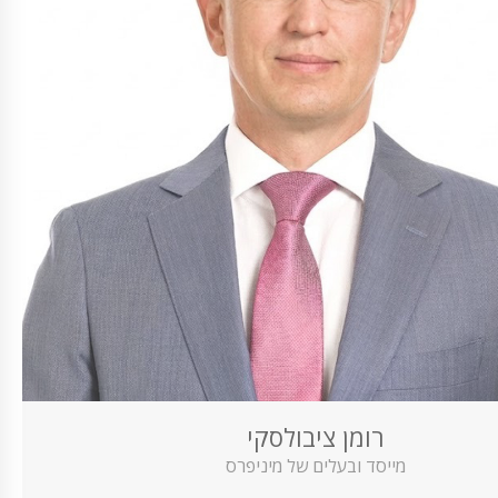
רומן ציבולסקי
מייסד ובעלים של מיניפרס