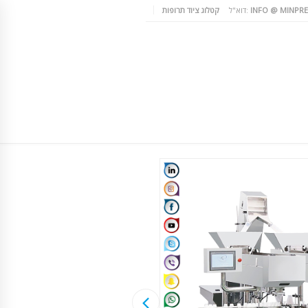
INFO @ MINPRE
דוא"ל:
קטלוג ציוד תרופות