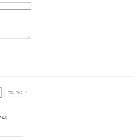
,
בעל עסק
,
האותיות