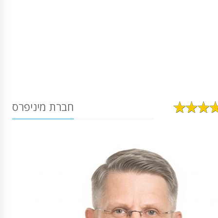
חברת מיניפרס