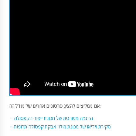
אנו ממליצים להציג סרטונים אחרים של מודל זה:
הדגמה מפורטת של מכונת ייצור הקפסולה
סקירת וידיאו של מכונת מילוי אבקת קפסולה תרופות