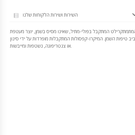
השירות ושירות הלקוחות שלנו
מתמתקרילט המתקבל בפולי-מתיל, שאינו מסיס בשמן, יוצר מעטפת
יב טיפות השמן. המיקרו-קפסולות המתקבלות מופרדות על ידי סינון
או צנטריפוגה, נשטפות ומייבשות.