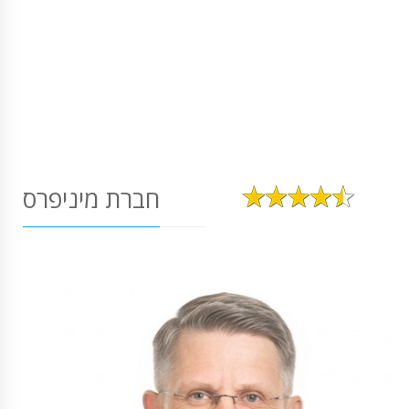
חברת מיניפרס