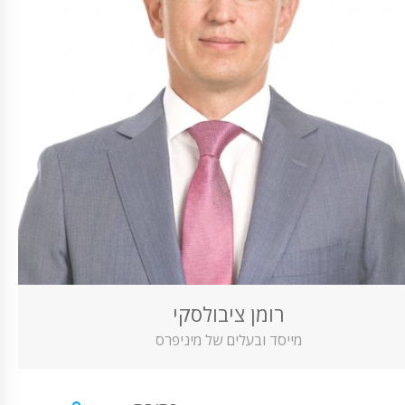
רומן ציבולסקי
מייסד ובעלים של מיניפרס