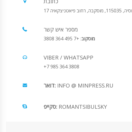
כתובת
1150, מוסקבה, רחוב פיאטניצקאיה 17
מספר איש קשר
מוסקוב
: +7 495 364 3808
VIBER / WHATSAPP
+7 985 364 3808
INFO @ MINPRESS.RU
דואר:
ROMANTSIBULSKY
סקייפ: