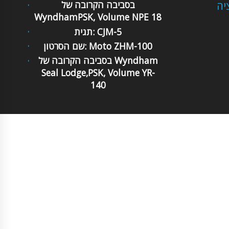
יה
בסביבה הקרובה של
WyndhamPSK, Volume NPE 18
תגית: CJM-5
שם הסרטון: Moto ZHM-100
בסביבה הקרובה של Wyndham
Seal Lodge,PSK, Volume YR-
140