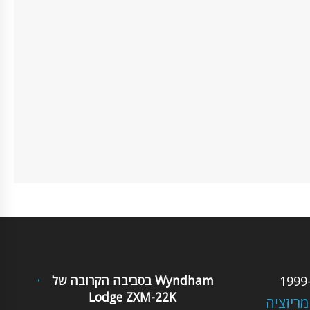
בסביבה הקרובה של Wyndham
Lodge ZXM-22K
מריזציה