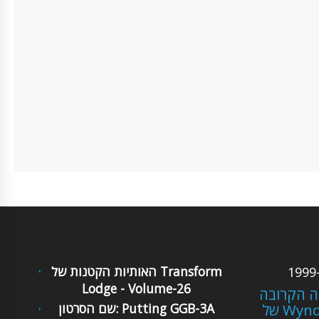
האותיות הקטנות של Transform
Lodge - Volume-26
ה הקרובה
של WyndhamPSK, Volume
שם הסרטון: Putting GGB-3A