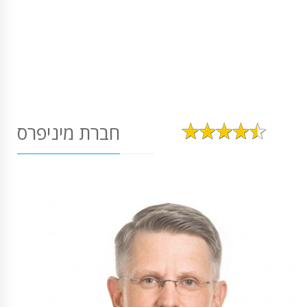
חברת מיניפרס