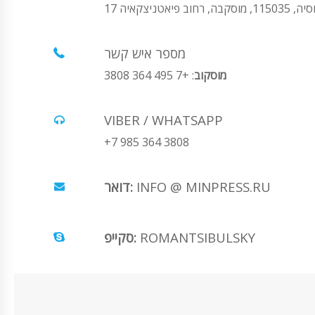
1150, מוסקבה, רחוב פיאטניצקאיה 17
מספר איש קשר
מוסקוב
: +7 495 364 3808
VIBER / WHATSAPP
+7 985 364 3808
INFO @ MINPRESS.RU
דואר:
ROMANTSIBULSKY
סקייפ: