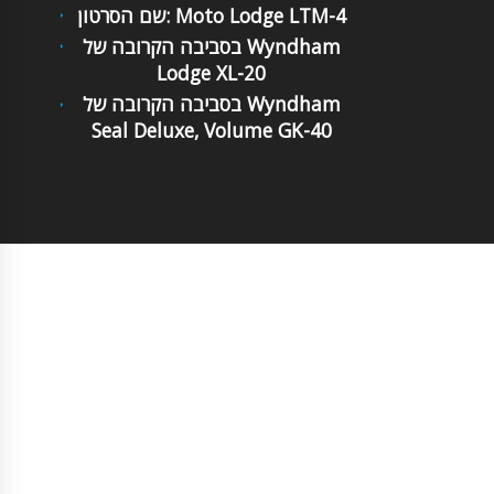
שם הסרטון: Moto Lodge LTM-4
בסביבה הקרובה של Wyndham
Lodge XL-20
בסביבה הקרובה של Wyndham
Seal Deluxe, Volume GK-40