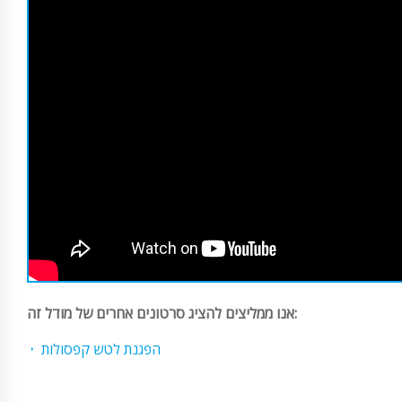
אנו ממליצים להציג סרטונים אחרים של מודל זה:
הפגנת לטש קפסולות