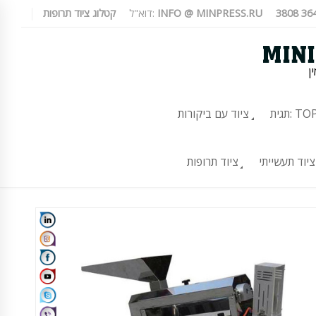
INFO @ MINPRESS.RU
דוא"ל:
קטלוג ציוד תרופות
ן
TOP-10
ציוד עם ביקורות
ציוד תעשייתי
ציוד תרופות